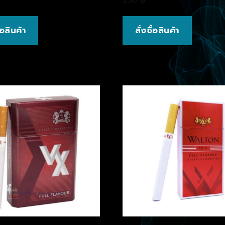
ื้อสินค้า
สั่งซื้อสินค้า