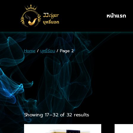
หน้าแรก
Home
/
บุหรี่ร้อน
/ Page 2
Showing 17–32 of 32 results