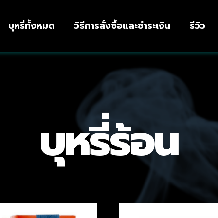
บุหรี่ทั้งหมด
วิธีการสั่งซื้อและชำระเงิน
รีวิว
บุหรี่ร้อน