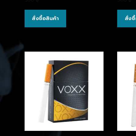
สั่งซื้อสินค้า
สั่งซ