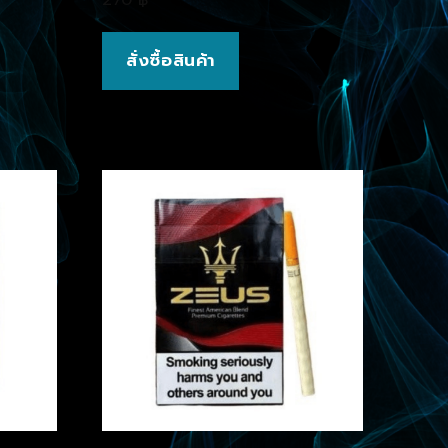
สั่งซื้อสินค้า