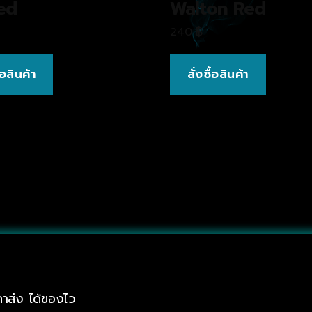
ed
Walton Red
240
฿
ื้อสินค้า
สั่งซื้อสินค้า
าส่ง ได้ของไว